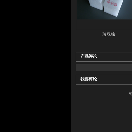
珍珠棉
产品评论
我要评论