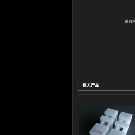
采购
相关产品