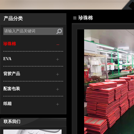
珍珠棉
产品分类
珍珠棉
EVA
背胶产品
配套包装
纸箱
联系我们