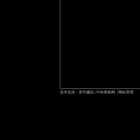
技术支持：
牵牛建站
|
中科商务网
|
网站管理