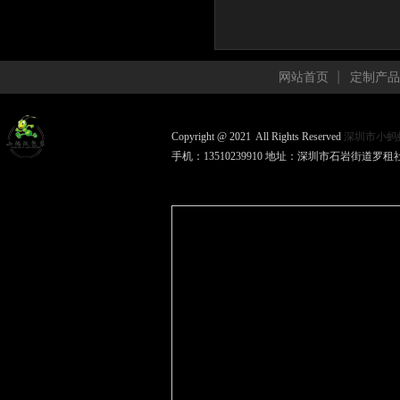
网站首页
定制产品
Copyright @ 2021 All Rights Reserved
深圳市小蚂
手机：13510239910 地址：深圳市石岩街道罗