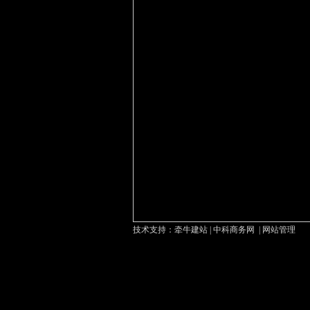
技术支持：
牵牛建站
|
中科商务网
|
网站管理