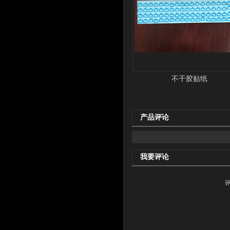
不干胶贴纸
产品评论
我要评论