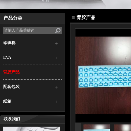
背胶产品
产品分类
珍珠棉
EVA
背胶产品
配套包装
纸箱
联系我们