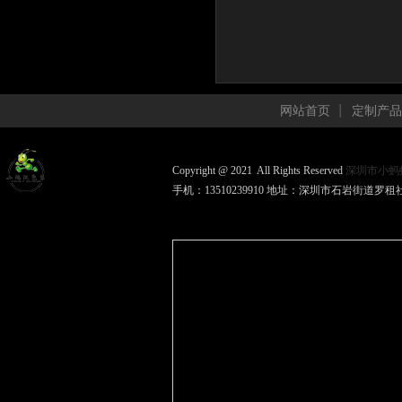
网站首页
定制产品
Copyright @ 2021 All Rights Reserved
深圳市小蚂
手机：13510239910 地址：深圳市石岩街道罗