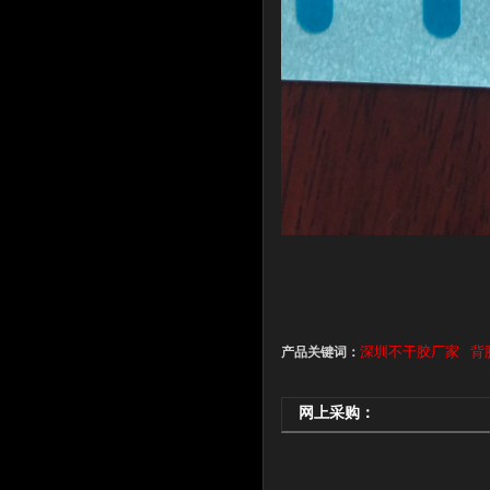
深圳不干胶厂家
背
产品关键词：
网上采购：